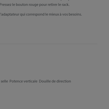
Pressez le bouton rouge pour retirer le rack.
 l'adaptateur qui correspond le mieux à vos besoins.
 selle
Potence verticale
Douille de direction