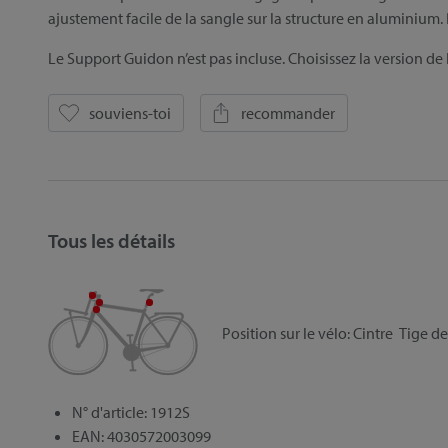
ajustement facile de la sangle sur la structure en aluminium. 
Le Support Guidon n’est pas incluse. Choisissez la version de
souviens-toi
recommander
Tous les détails
Position sur le vélo:
Cintre
Tige de
N° d'article: 1912S
EAN: 4030572003099