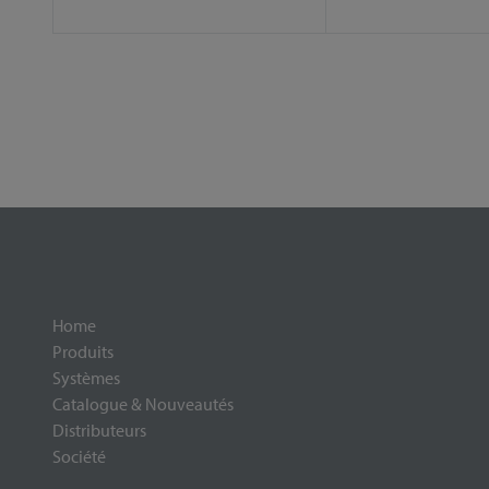
Home
Produits
Systèmes
Catalogue & Nouveautés
Distributeurs
Société