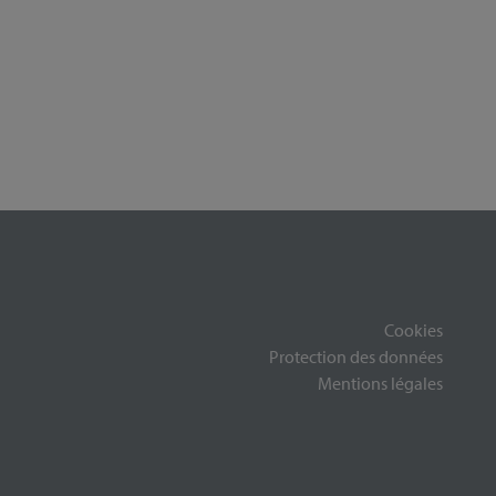
Cookies
Protection des données
Mentions légales