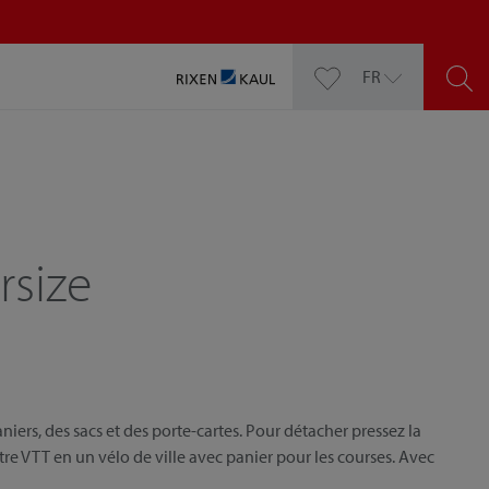
FR
size
rs, des sacs et des porte-cartes. Pour détacher pressez la
 VTT en un vélo de ville avec panier pour les courses. Avec