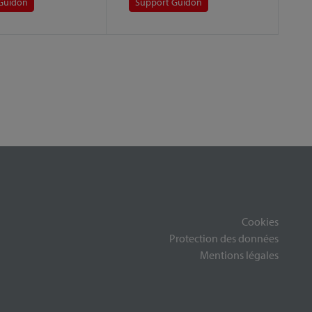
Guidon
Support Guidon
Cookies
Protection des données
Mentions légales