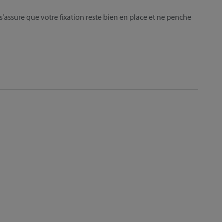
’assure que votre fixation reste bien en place et ne penche