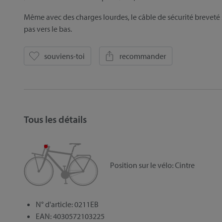
Même avec des charges lourdes, le câble de sécurité breveté s
pas vers le bas.
souviens-toi
recommander
Tous les détails
Position sur le vélo:
Cintre
N° d'article: 0211EB
EAN: 4030572103225