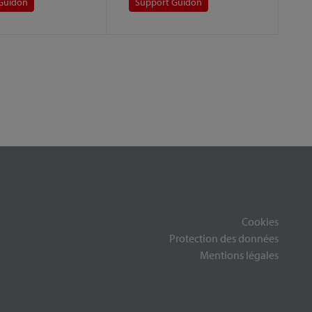
Guidon
Support Guidon
Cookies
Protection des données
Mentions légales