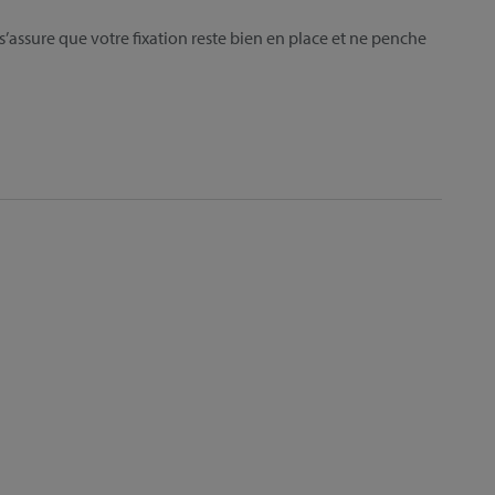
’assure que votre fixation reste bien en place et ne penche