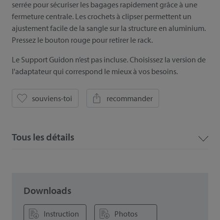
serrée pour sécuriser les bagages rapidement grâce à une
fermeture centrale. Les crochets à clipser permettent un
ajustement facile de la sangle sur la structure en aluminium.
Pressez le bouton rouge pour retirer le rack.
Le Support Guidon n’est pas incluse. Choisissez la version de
l'adaptateur qui correspond le mieux à vos besoins.
souviens-toi
recommander
Tous les détails
Downloads
Instruction
Photos