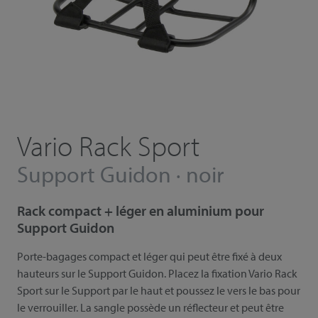
Vario Rack Sport
Support Guidon · noir
Rack compact + léger en aluminium pour
Support Guidon
Porte-bagages compact et léger qui peut être fixé à deux
hauteurs sur le Support Guidon. Placez la fixation Vario Rack
Sport sur le Support par le haut et poussez le vers le bas pour
le verrouiller. La sangle possède un réflecteur et peut être