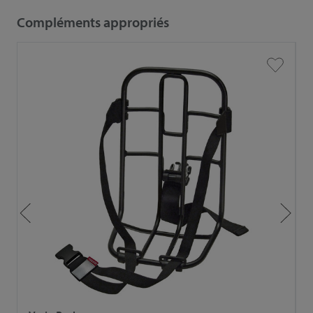
Compléments appropriés