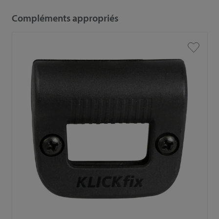
Compléments appropriés