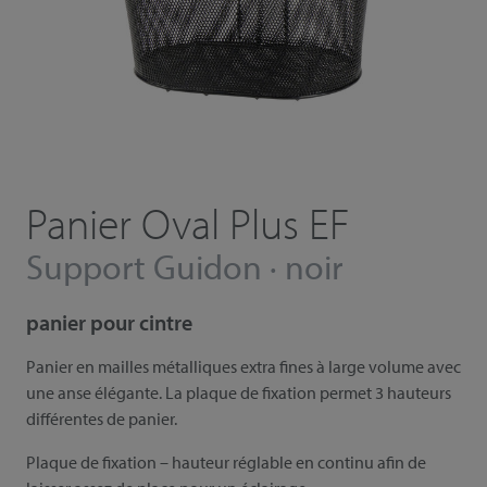
Panier Oval Plus EF
Support Guidon · noir
panier pour cintre
Panier en mailles métalliques extra fines à large volume avec
une anse élégante. La plaque de fixation permet 3 hauteurs
différentes de panier.
Plaque de fixation – hauteur réglable en continu afin de