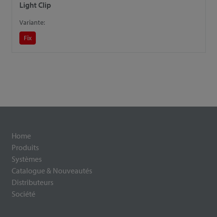
Light Clip
Variante:
Fix
Home
Produits
Systèmes
Catalogue & Nouveautés
Distributeurs
Société