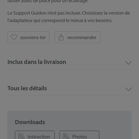
laisser assez de place pour un éclairage.
Le Support Guidon n’est pas incluse. Choisissez la version de
l'adaptateur qui correspond le mieux à vos besoins.
souviens-toi
recommander
Inclus dans la livraison
Tous les détails
Downloads
Instruction
Photos