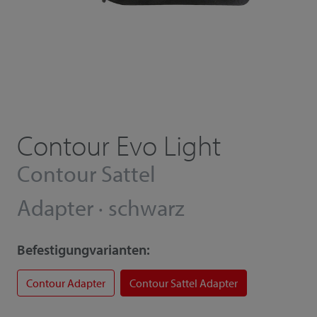
Contour Evo Light
Contour Sattel
Adapter · schwarz
Befestigungvarianten:
Contour Adapter
Contour Sattel Adapter