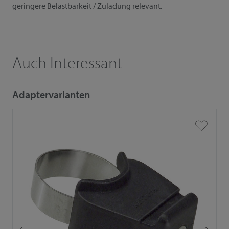
geringere Belastbarkeit / Zuladung relevant.
Auch Interessant
Adaptervarianten