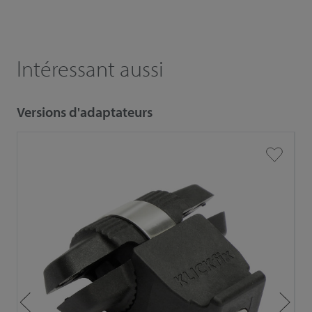
Intéressant aussi
Versions d'adaptateurs