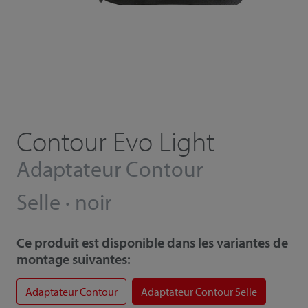
Contour Evo Light
Adaptateur Contour
Selle · noir
Ce produit est disponible dans les variantes de
montage suivantes:
Adaptateur Contour
Adaptateur Contour Selle