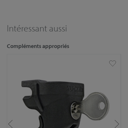
Intéressant aussi
Compléments appropriés