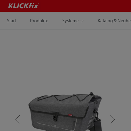
Start
Produkte
Systeme
Katalog & Neuhe