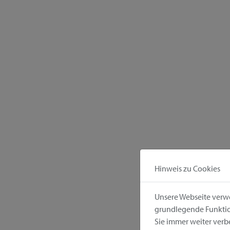
Hinweis zu Cookies
Unsere Webseite verwe
grundlegende Funktion
Sie immer weiter ver