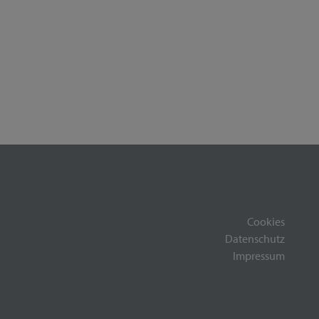
Cookies
Datenschutz
Impressum