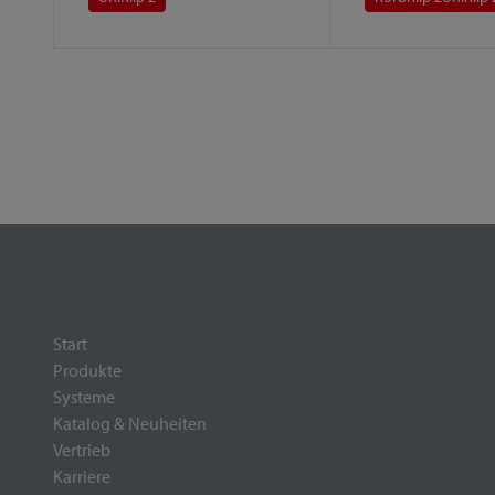
Start
Produkte
Systeme
Katalog & Neuheiten
Vertrieb
Karriere