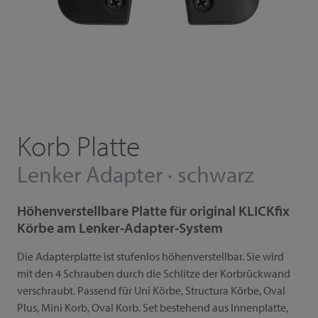
Korb Platte
Lenker Adapter · schwarz
Höhenverstellbare Platte für original KLICKfix
Körbe am Lenker-Adapter-System
Die Adapterplatte ist stufenlos höhenverstellbar. Sie wird
mit den 4 Schrauben durch die Schlitze der Korbrückwand
verschraubt. Passend für Uni Körbe, Structura Körbe, Oval
Plus, Mini Korb, Oval Korb. Set bestehend aus Innenplatte,