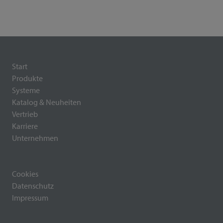
Start
Produkte
Systeme
Katalog & Neuheiten
Vertrieb
Karriere
Unternehmen
Cookies
Datenschutz
Impressum