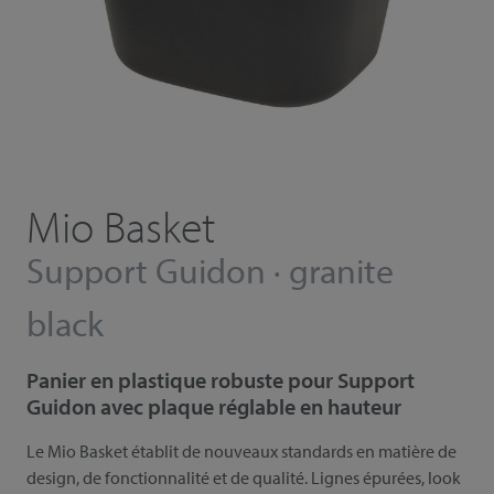
Mio Basket
Support Guidon · granite
black
Panier en plastique robuste pour Support
Guidon avec plaque réglable en hauteur
Le Mio Basket établit de nouveaux standards en matière de
design, de fonctionnalité et de qualité. Lignes épurées, look