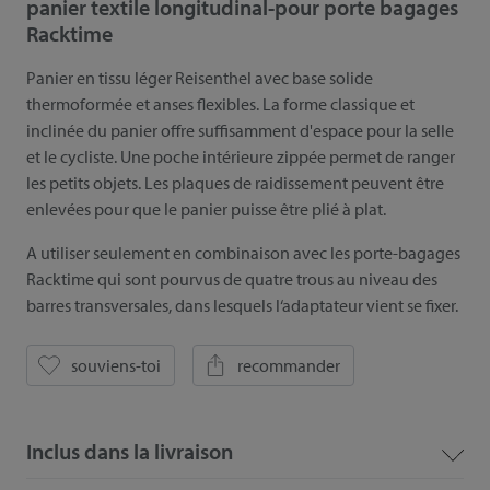
panier textile longitudinal-pour porte bagages
Racktime
Panier en tissu léger Reisenthel avec base solide
thermoformée et anses flexibles. La forme classique et
inclinée du panier offre suffisamment d'espace pour la selle
et le cycliste. Une poche intérieure zippée permet de ranger
les petits objets. Les plaques de raidissement peuvent être
enlevées pour que le panier puisse être plié à plat.
A utiliser seulement en combinaison avec les porte-bagages
Racktime qui sont pourvus de quatre trous au niveau des
barres transversales, dans lesquels l‘adaptateur vient se fixer.
souviens-toi
recommander
Inclus dans la livraison