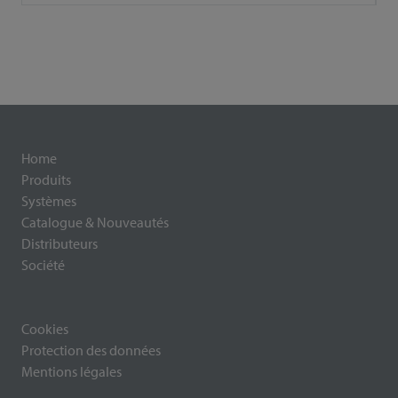
Home
Produits
Systèmes
Catalogue & Nouveautés
Distributeurs
Société
Cookies
Protection des données
Mentions légales