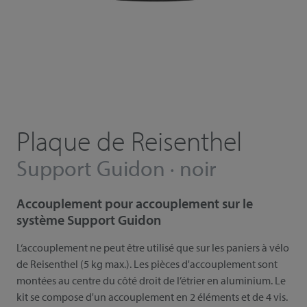
Plaque de Reisenthel
Support Guidon · noir
Accouplement pour accouplement sur le
système Support Guidon
L‘accouplement ne peut être utilisé que sur les paniers à vélo
de Reisenthel (5 kg max.). Les pièces d'accouplement sont
montées au centre du côté droit de l’étrier en aluminium. Le
kit se compose d'un accouplement en 2 éléments et de 4 vis.