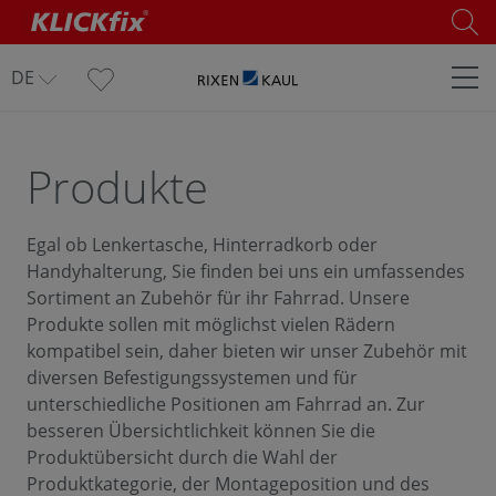
DE
Produkte
Egal ob Lenkertasche, Hinterradkorb oder
Handyhalterung, Sie finden bei uns ein umfassendes
Sortiment an Zubehör für ihr Fahrrad. Unsere
Produkte sollen mit möglichst vielen Rädern
kompatibel sein, daher bieten wir unser Zubehör mit
diversen Befestigungssystemen und für
unterschiedliche Positionen am Fahrrad an. Zur
besseren Übersichtlichkeit können Sie die
Produktübersicht durch die Wahl der
Produktkategorie, der Montageposition und des