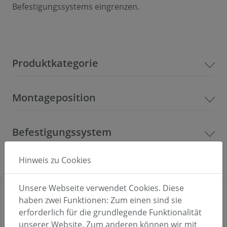
Befestigungssystems eingrenzen.
Produktkategorie
Montageposition
Befestigungssystem
Hinweis zu Cookies
Unsere Webseite verwendet Cookies. Diese
haben zwei Funktionen: Zum einen sind sie
erforderlich für die grundlegende Funktionalität
unserer Website. Zum anderen können wir mit