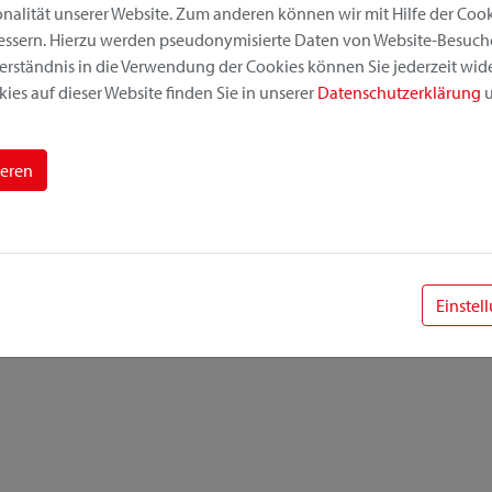
alität unserer Website. Zum anderen können wir mit Hilfe der Cooki
bessern. Hierzu werden pseudonymisierte Daten von Website-Besuc
erständnis in die Verwendung der Cookies können Sie jederzeit wide
ies auf dieser Website finden Sie in unserer
Datenschutzerklärung
u
ieren
Einstel