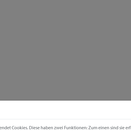
ndet Cookies. Diese haben zwei Funktionen: Zum einen sind sie erfo