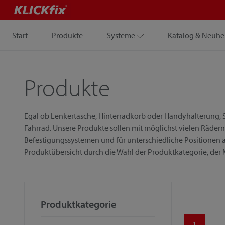
Start
Produkte
Systeme
Katalog & Neuhe
Produkte
Egal ob Lenkertasche, Hinterradkorb oder Handyhalterung, S
Fahrrad. Unsere Produkte sollen mit möglichst vielen Rädern
Befestigungssystemen und für unterschiedliche Positionen a
Produktübersicht durch die Wahl der Produktkategorie, der
Produktkategorie
1