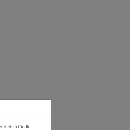
rderlich für die