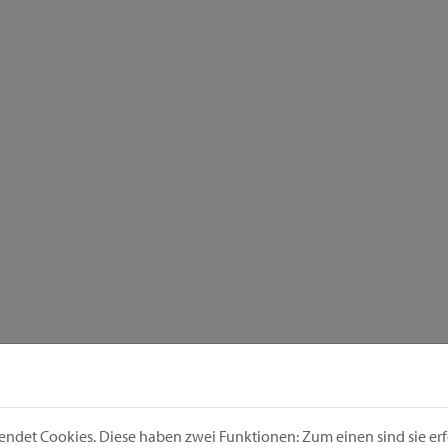
ndet Cookies. Diese haben zwei Funktionen: Zum einen sind sie erfo