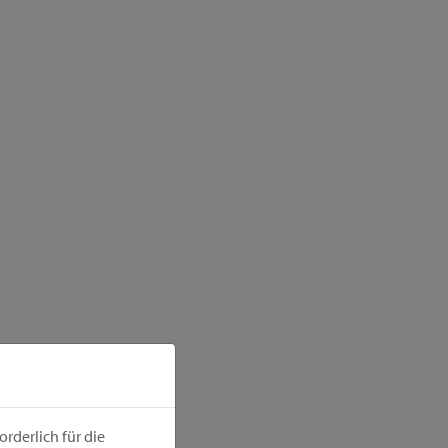
rderlich für die