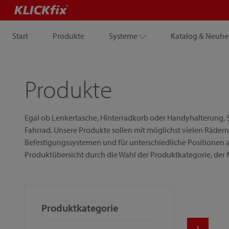
Start
Produkte
Systeme
Katalog & Neuhe
Produkte
Egal ob Lenkertasche, Hinterradkorb oder Handyhalterung, S
Fahrrad. Unsere Produkte sollen mit möglichst vielen Rädern
Befestigungssystemen und für unterschiedliche Positionen a
Produktübersicht durch die Wahl der Produktkategorie, der
Produktkategorie
1