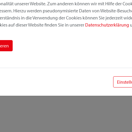
alität unserer Website. Zum anderen können wir mit Hilfe der Cooki
bessern. Hierzu werden pseudonymisierte Daten von Website-Besuc
erständnis in die Verwendung der Cookies können Sie jederzeit wide
ies auf dieser Website finden Sie in unserer
Datenschutzerklärung
u
ieren
Einstel