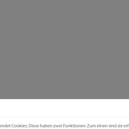
ndet Cookies. Diese haben zwei Funktionen: Zum einen sind sie erfo