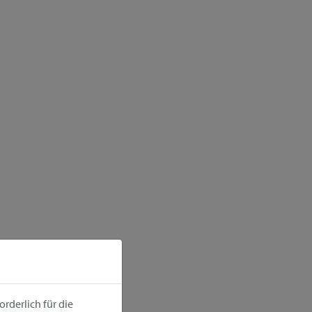
rderlich für die