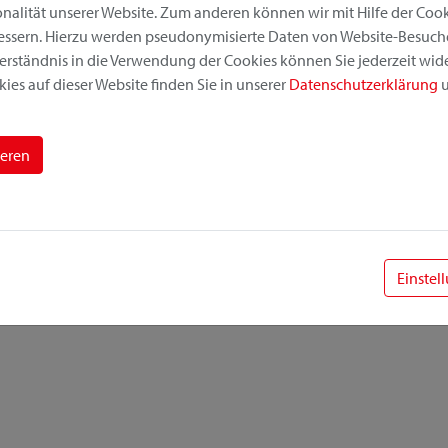
alität unserer Website. Zum anderen können wir mit Hilfe der Cooki
bessern. Hierzu werden pseudonymisierte Daten von Website-Besuc
erständnis in die Verwendung der Cookies können Sie jederzeit wide
ies auf dieser Website finden Sie in unserer
Datenschutzerklärung
u
ieren
Einstel