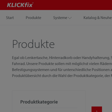
Start
Produkte
Systeme
Katalog & Neuhe
Produkte
Egal ob Lenkertasche, Hinterradkorb oder Handyhalterung, S
Fahrrad. Unsere Produkte sollen mit möglichst vielen Rädern
Befestigungssystemen und für unterschiedliche Positionen a
Produktübersicht durch die Wahl der Produktkategorie, der
Produktkategorie
1