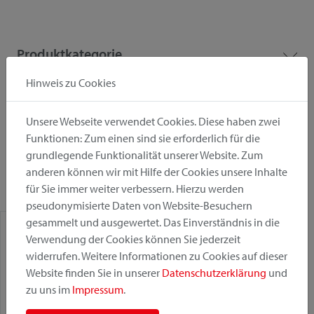
Produktkategorie
Hinweis zu Cookies
Montageposition
Unsere Webseite verwendet Cookies. Diese haben zwei
Funktionen: Zum einen sind sie erforderlich für die
Befestigungssystem
grundlegende Funktionalität unserer Website. Zum
anderen können wir mit Hilfe der Cookies unsere Inhalte
für Sie immer weiter verbessern. Hierzu werden
pseudonymisierte Daten von Website-Besuchern
gesammelt und ausgewertet. Das Einverständnis in die
Verwendung der Cookies können Sie jederzeit
widerrufen. Weitere Informationen zu Cookies auf dieser
Website finden Sie in unserer
Datenschutzerklärung
und
zu uns im
Impressum
.