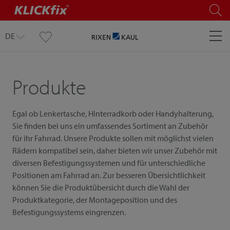
DE
Produkte
Egal ob Lenkertasche, Hinterradkorb oder Handyhalterung,
Sie finden bei uns ein umfassendes Sortiment an Zubehör
für ihr Fahrrad. Unsere Produkte sollen mit möglichst vielen
Rädern kompatibel sein, daher bieten wir unser Zubehör mit
diversen Befestigungssystemen und für unterschiedliche
Positionen am Fahrrad an. Zur besseren Übersichtlichkeit
können Sie die Produktübersicht durch die Wahl der
Produktkategorie, der Montageposition und des
Befestigungssystems eingrenzen.