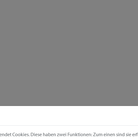
ndet Cookies. Diese haben zwei Funktionen: Zum einen sind sie erfo