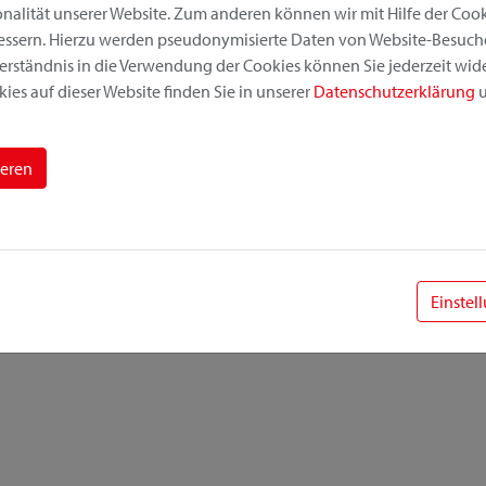
alität unserer Website. Zum anderen können wir mit Hilfe der Cooki
bessern. Hierzu werden pseudonymisierte Daten von Website-Besuc
erständnis in die Verwendung der Cookies können Sie jederzeit wide
ies auf dieser Website finden Sie in unserer
Datenschutzerklärung
u
ieren
Einstel