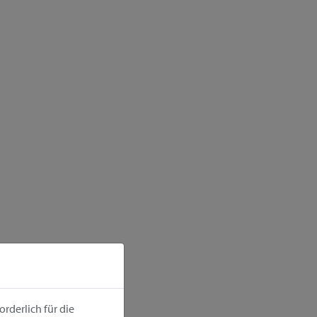
rderlich für die