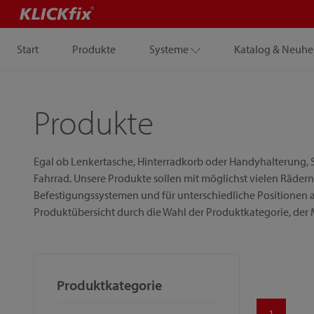
Start
Produkte
Systeme
Katalog & Neuhe
Produkte
Egal ob Lenkertasche, Hinterradkorb oder Handyhalterung, S
Fahrrad. Unsere Produkte sollen mit möglichst vielen Rädern
Befestigungssystemen und für unterschiedliche Positionen a
Produktübersicht durch die Wahl der Produktkategorie, der
Produktkategorie
1