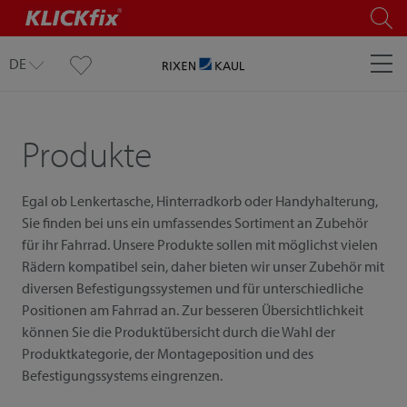
DE
Produkte
Egal ob Lenkertasche, Hinterradkorb oder Handyhalterung,
Sie finden bei uns ein umfassendes Sortiment an Zubehör
für ihr Fahrrad. Unsere Produkte sollen mit möglichst vielen
Rädern kompatibel sein, daher bieten wir unser Zubehör mit
diversen Befestigungssystemen und für unterschiedliche
Positionen am Fahrrad an. Zur besseren Übersichtlichkeit
können Sie die Produktübersicht durch die Wahl der
Produktkategorie, der Montageposition und des
Befestigungssystems eingrenzen.