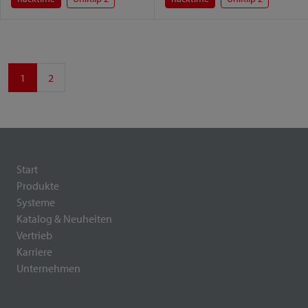
1
2
Start
Produkte
Systeme
Katalog & Neuheiten
Vertrieb
Karriere
Unternehmen