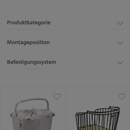
Produktkategorie
Montageposition
Befestigungssystem