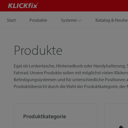
Start
Produkte
Systeme
Katalog & Neuhe
Produkte
Egal ob Lenkertasche, Hinterradkorb oder Handyhalterung, S
Fahrrad. Unsere Produkte sollen mit möglichst vielen Rädern
Befestigungssystemen und für unterschiedliche Positionen a
Produktübersicht durch die Wahl der Produktkategorie, der
Produktkategorie