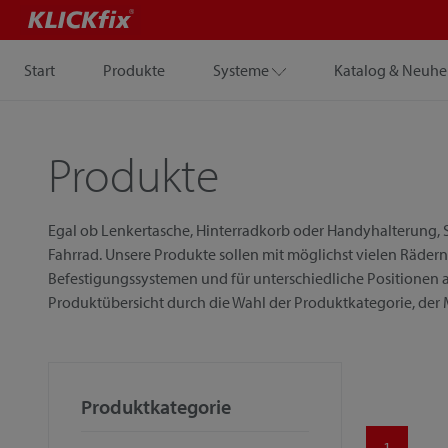
Start
Produkte
Systeme
Katalog & Neuhe
Produkte
Egal ob Lenkertasche, Hinterradkorb oder Handyhalterung, S
Fahrrad. Unsere Produkte sollen mit möglichst vielen Rädern
Befestigungssystemen und für unterschiedliche Positionen a
Produktübersicht durch die Wahl der Produktkategorie, der
Produktkategorie
1