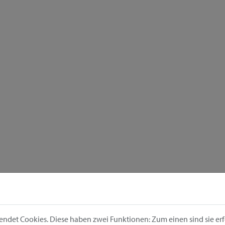
ndet Cookies. Diese haben zwei Funktionen: Zum einen sind sie erfo