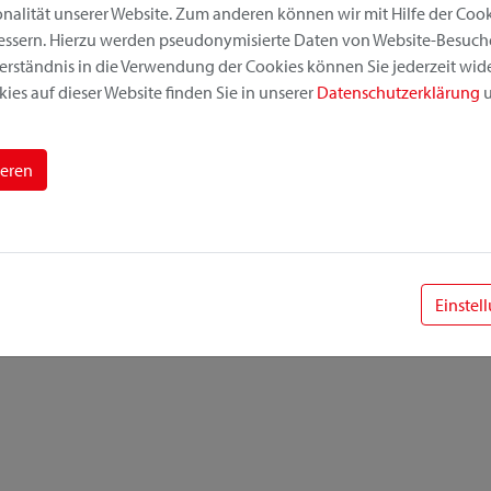
alität unserer Website. Zum anderen können wir mit Hilfe der Cooki
bessern. Hierzu werden pseudonymisierte Daten von Website-Besuc
erständnis in die Verwendung der Cookies können Sie jederzeit wide
ies auf dieser Website finden Sie in unserer
Datenschutzerklärung
u
ieren
Einstel