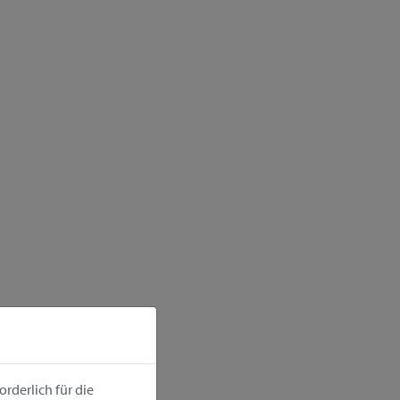
rderlich für die