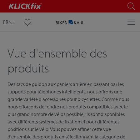
FR
Vue d'ensemble des
produits
Des sacs de guidon aux paniers arrière en passant par les
supports pour téléphones intelligents, nous offrons une
grande variété d'accessoires pour bicyclettes. Comme nous
nous efforçons de rendre nos produits compatibles avec le
plus grand nombre de vélos possible, ils sont disponibles
avec différents systèmes de fixation et pour différentes
positions sur le vélo. Vous pouvez affiner cette vue
d'ensemble des produits en sélectionnant la catégorie de