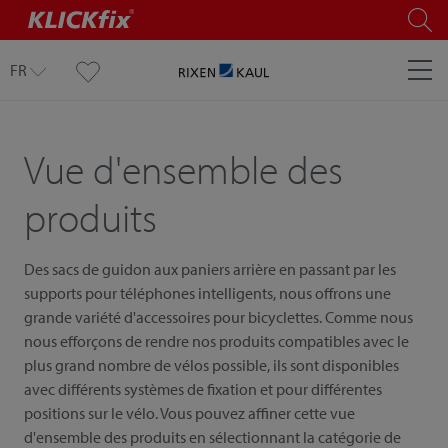
FR
Vue d'ensemble des
produits
Des sacs de guidon aux paniers arrière en passant par les
supports pour téléphones intelligents, nous offrons une
grande variété d'accessoires pour bicyclettes. Comme nous
nous efforçons de rendre nos produits compatibles avec le
plus grand nombre de vélos possible, ils sont disponibles
avec différents systèmes de fixation et pour différentes
positions sur le vélo. Vous pouvez affiner cette vue
d'ensemble des produits en sélectionnant la catégorie de