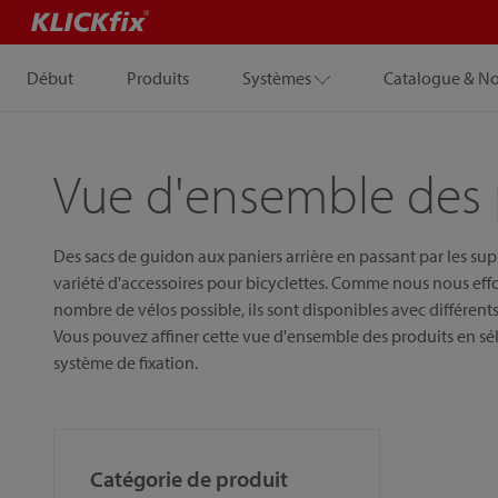
Début
Produits
Systèmes
Catalogue & N
Vue d'ensemble des 
Des sacs de guidon aux paniers arrière en passant par les su
variété d'accessoires pour bicyclettes. Comme nous nous eff
nombre de vélos possible, ils sont disponibles avec différents 
Vous pouvez affiner cette vue d'ensemble des produits en sél
système de fixation.
Catégorie de produit