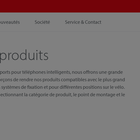
ouveautés
Société
Service & Contact
produits
pports pour téléphones intelligents, nous offrons une grande
orçons de rendre nos produits compatibles avec le plus grand
systèmes de fixation et pour différentes positions sur le vélo.
ectionnant la catégorie de produit, le point de montage et le