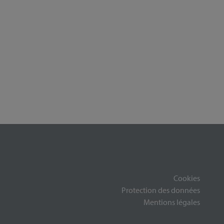
Cookies
Protection des données
Mentions légales