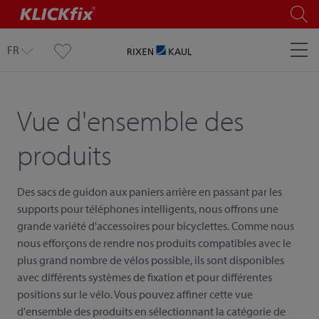
FR
Vue d'ensemble des
produits
Des sacs de guidon aux paniers arrière en passant par les
supports pour téléphones intelligents, nous offrons une
grande variété d'accessoires pour bicyclettes. Comme nous
nous efforçons de rendre nos produits compatibles avec le
plus grand nombre de vélos possible, ils sont disponibles
avec différents systèmes de fixation et pour différentes
positions sur le vélo. Vous pouvez affiner cette vue
d'ensemble des produits en sélectionnant la catégorie de