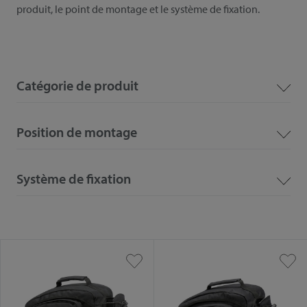
produit, le point de montage et le système de fixation.
Catégorie de produit
Position de montage
Système de fixation