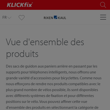
FR
Vue d'ensemble des
produits
Des sacs de guidon aux paniers arrière en passant par les
supports pour téléphones intelligents, nous offrons une
grande variété d'accessoires pour bicyclettes. Comme nous
nous efforçons de rendre nos produits compatibles avec le
plus grand nombre de vélos possible, ils sont disponibles
avec différents systèmes de fixation et pour différentes
positions sur le vélo. Vous pouvez affiner cette vue
d'ensemble des produits en sélectionnant la catégorie de