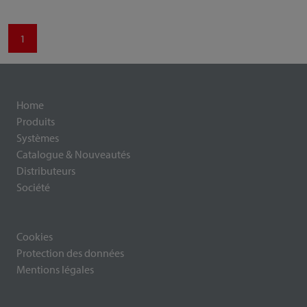
1
Home
Produits
Systèmes
Catalogue & Nouveautés
Distributeurs
Société
Cookies
Protection des données
Mentions légales