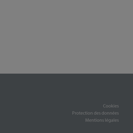
Cookies
Protection des données
Mentions légales