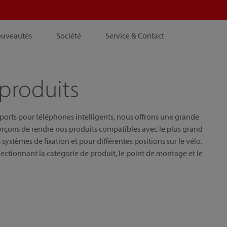
ouveautés
Société
Service & Contact
produits
pports pour téléphones intelligents, nous offrons une grande
orçons de rendre nos produits compatibles avec le plus grand
systèmes de fixation et pour différentes positions sur le vélo.
ectionnant la catégorie de produit, le point de montage et le