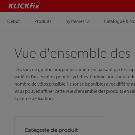
Début
Produits
Systèmes
Catalogue & N
Vue d'ensemble des 
Des sacs de guidon aux paniers arrière en passant par les su
variété d'accessoires pour bicyclettes. Comme nous nous eff
nombre de vélos possible, ils sont disponibles avec différents 
Vous pouvez affiner cette vue d'ensemble des produits en sél
système de fixation.
Catégorie de produit