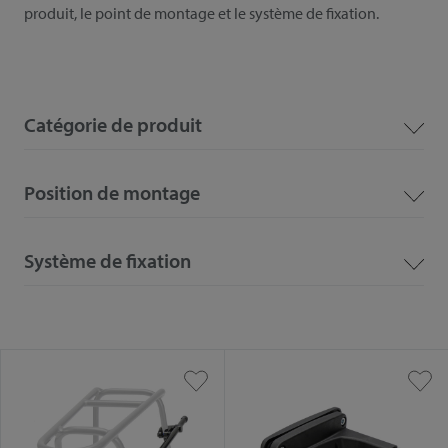
produit, le point de montage et le système de fixation.
Catégorie de produit
Position de montage
Système de fixation