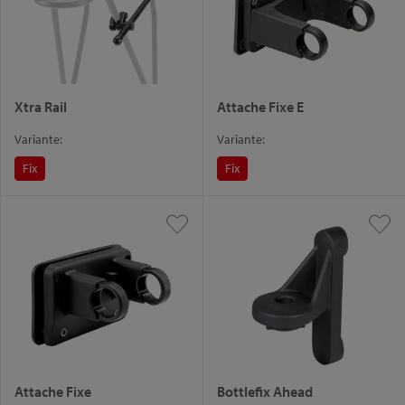
Xtra Rail
Attache Fixe E
Variante:
Variante:
Fix
Fix
Attache Fixe
Bottlefix Ahead