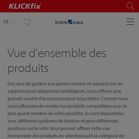
FR
Vue d'ensemble des
produits
Des sacs de guidon aux paniers arrière en passant par les
supports pour téléphones intelligents, nous offrons une
grande variété d'accessoires pour bicyclettes. Comme nous
nous efforçons de rendre nos produits compatibles avec le
plus grand nombre de vélos possible, ils sont disponibles
avec différents systèmes de fixation et pour différentes
positions sur le vélo. Vous pouvez affiner cette vue
d'ensemble des produits en sélectionnant la catégorie de