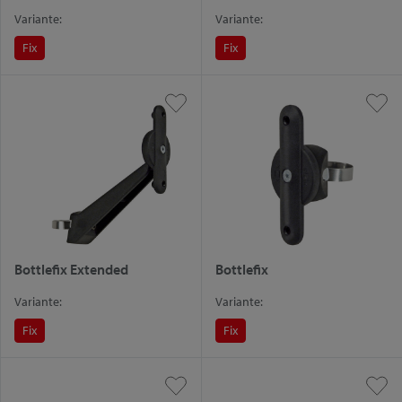
Variante:
Variante:
Fix
Fix
Bottlefix Extended
Bottlefix
Variante:
Variante:
Fix
Fix