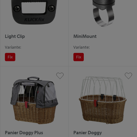
Light Clip
MiniMount
Variante:
Variante:
Fix
Fix
Panier Doggy Plus
Panier Doggy